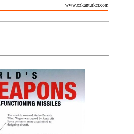
www.ozkanturker.com