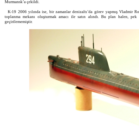
Murmansk’a çekildi.
K-19 2006 yılında ise, bir zamanlar denizaltı’da görev yapmış Vladmir Rom
toplanma mekanı oluşturmak amacı ile satın alındı. Bu plan halen, pek
geçirilememiştir.