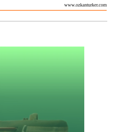
www.ozkanturker.com