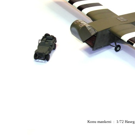
Konu mankeni : 1/72 Hasega