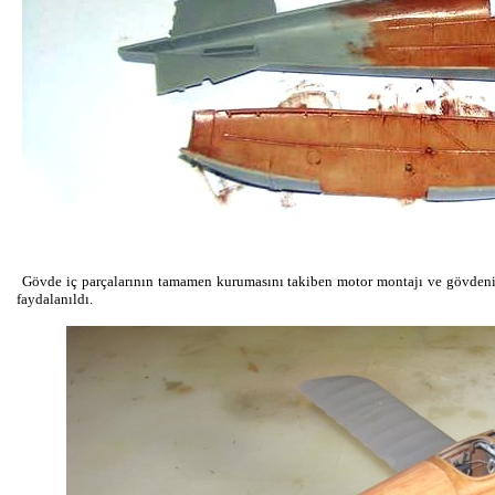
Gövde iç parçalarının tamamen kurumasını takiben motor montajı ve gövdenin 
faydalanıldı.