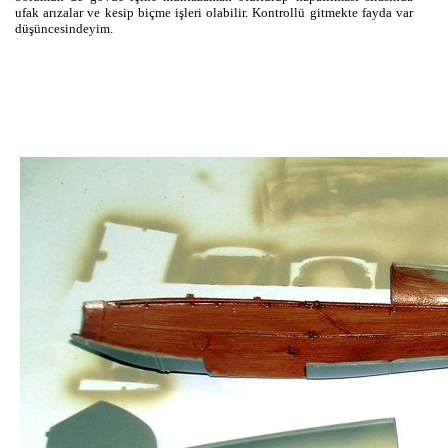
ufak arızalar ve kesip biçme işleri olabilir. Kontrollü gitmekte fayda var
düşüncesindeyim.