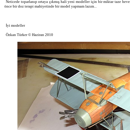
Neticede toparlanıp ortaya çıkmış hali yeni modeller için bir miktar taze 
önce bir doz terapi mahiyetinde bir model yapmam lazım...
İyi modeller
Özkan Türker © Haziran 2010