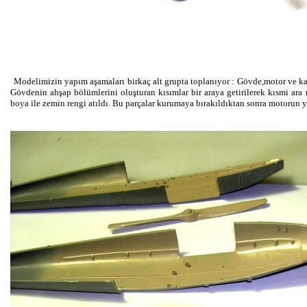
Modelimizin yapım aşamaları birkaç alt grupta toplanıyor : Gövde,motor ve kan
Gövdenin ahşap bölümlerini oluşturan kısımlar bir araya getirilerek kısmi ara
boya ile zemin rengi atıldı. Bu parçalar kurumaya bırakıldıktan sonra motorun 