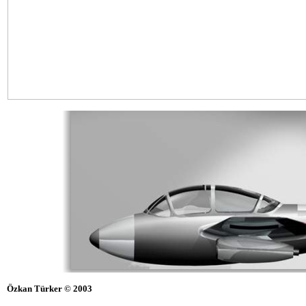
Özkan Türker © 2003