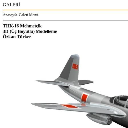
GALERİ
Anasayfa
Galeri Menü
THK-16 Mehmetçik
3D (Üç Boyutlu) Modelleme
Özkan Türker